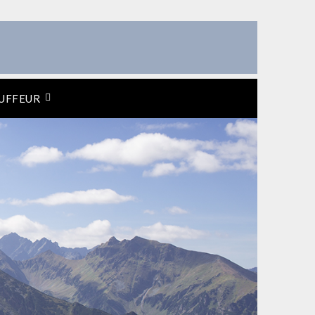
UFFEUR